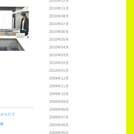
2010年12月
2010年11月
2010年08月
2010年07月
2010年06月
2010年05月
2010年04月
2010年03月
2010年02月
2010年01月
2009年12月
2009年11月
2009年10月
2009年09月
2009年08月
からだ 2
2009年07月
身体
2009年06月
2009年05月