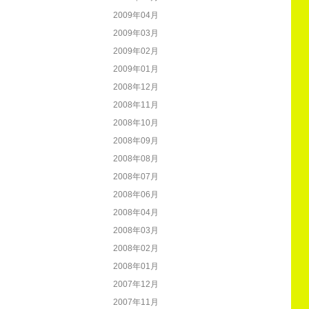
2009年04月
2009年03月
2009年02月
2009年01月
2008年12月
2008年11月
2008年10月
2008年09月
2008年08月
2008年07月
2008年06月
2008年04月
2008年03月
2008年02月
2008年01月
2007年12月
2007年11月