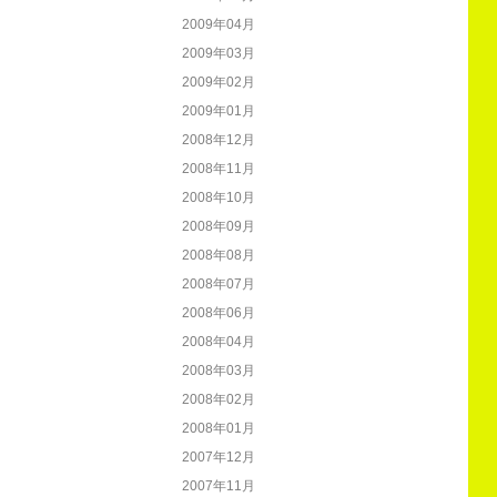
2009年04月
2009年03月
2009年02月
2009年01月
2008年12月
2008年11月
2008年10月
2008年09月
2008年08月
2008年07月
2008年06月
2008年04月
2008年03月
2008年02月
2008年01月
2007年12月
2007年11月