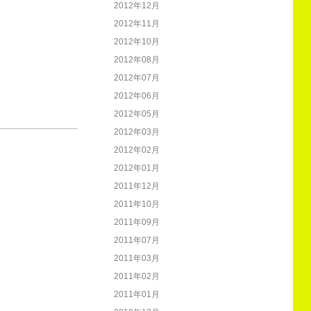
2012年12月
2012年11月
2012年10月
2012年08月
2012年07月
2012年06月
2012年05月
2012年03月
2012年02月
2012年01月
2011年12月
2011年10月
2011年09月
2011年07月
2011年03月
2011年02月
2011年01月