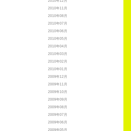
2010年12月
2010年11月
2010年08月
2010年07月
2010年06月
2010年05月
2010年04月
2010年03月
2010年02月
2010年01月
2009年12月
2009年11月
2009年10月
2009年09月
2009年08月
2009年07月
2009年06月
2009年05月