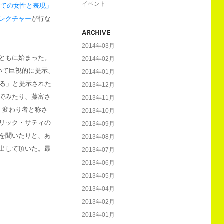
イベント
しての女性と表現」
レクチャー
が行な
2014年03月
ともに始まった。
2014年02月
いて巨視的に提示、
2014年01月
せる」と提示された
2013年12月
でみたり、藤富さ
2013年11月
、変わり者と称さ
2013年10月
リック・サティの
2013年09月
を聞いたりと、あ
2013年08月
出して頂いた。最
2013年07月
2013年06月
2013年05月
2013年04月
2013年02月
2013年01月