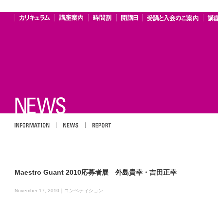
INFOMATION
NEWS
REPORT
Maestro Guant 2010応募者展 外島貴幸・吉田正幸
November 17, 2010｜
コンペティション