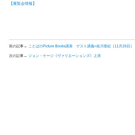
【展覧会情報】
前の記事→
ことばのPicture Books講座 ゲスト講義=佐川亜紀［11月26日］
次の記事→
ジョン・ケージ《ヴァリエーションズ》上演